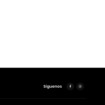
Síguenos