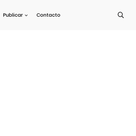
Publicar
Contacto