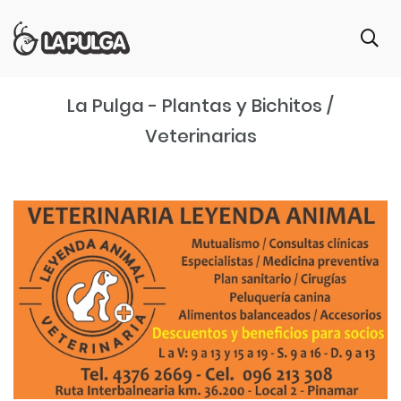
La Pulga - Plantas y Bichitos /
Veterinarias